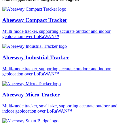
Abeeway Compact Tracker
Multi-mode tracker, supporting accurate outdoor and indoor
geolocation over LoRaWAN™
Abeeway Industrial Tracker
Multi-mode tracker, supporting accurate outdoor and indoor
geolocation over LoRaWAN™
Abeeway Micro Tracker
Multi-mode tracker, small size, supporting accurate outdoor and
indoor geolocation over LoRaWAN™