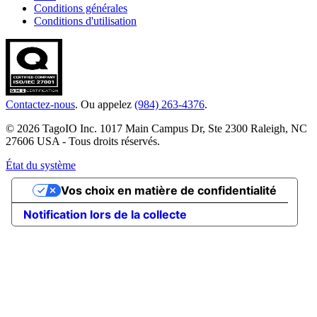
Conditions générales
Conditions d'utilisation
Contactez-nous
. Ou appelez
(984) 263-4376
.
© 2026 TagoIO Inc. 1017 Main Campus Dr, Ste 2300 Raleigh, NC
27606 USA - Tous droits réservés.
État du système
Vos choix en matière de confidentialité
Notification lors de la collecte