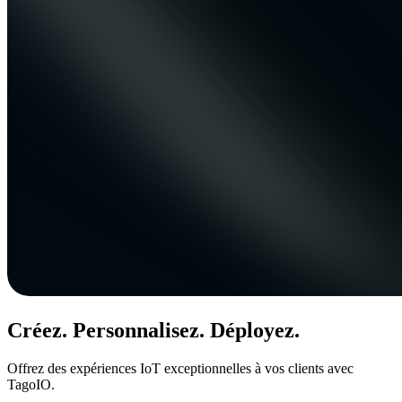
Créez. Personnalisez. Déployez.
Offrez des expériences IoT exceptionnelles à vos clients avec
TagoIO.