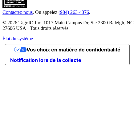
Contactez-nous
. Ou appelez
(984) 263-4376
.
© 2026 TagoIO Inc. 1017 Main Campus Dr, Ste 2300 Raleigh, NC
27606 USA - Tous droits réservés.
État du système
Vos choix en matière de confidentialité
Notification lors de la collecte