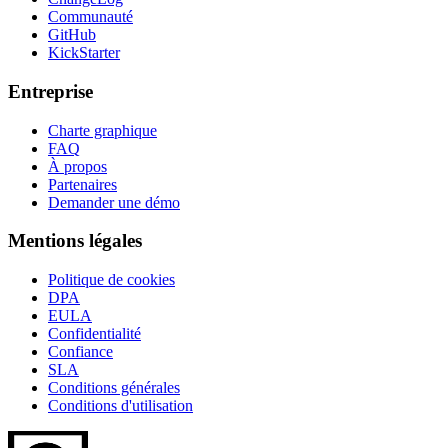
Communauté
GitHub
KickStarter
Entreprise
Charte graphique
FAQ
À propos
Partenaires
Demander une démo
Mentions légales
Politique de cookies
DPA
EULA
Confidentialité
Confiance
SLA
Conditions générales
Conditions d'utilisation