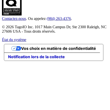
Contactez-nous
. Ou appelez
(984) 263-4376
.
© 2026 TagoIO Inc. 1017 Main Campus Dr, Ste 2300 Raleigh, NC
27606 USA - Tous droits réservés.
État du système
Vos choix en matière de confidentialité
Notification lors de la collecte