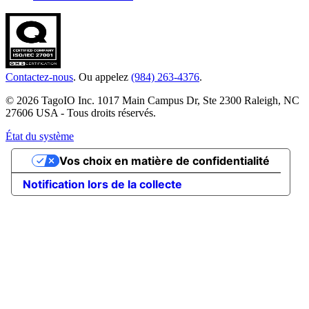
Contactez-nous
. Ou appelez
(984) 263-4376
.
© 2026 TagoIO Inc. 1017 Main Campus Dr, Ste 2300 Raleigh, NC
27606 USA - Tous droits réservés.
État du système
Vos choix en matière de confidentialité
Notification lors de la collecte