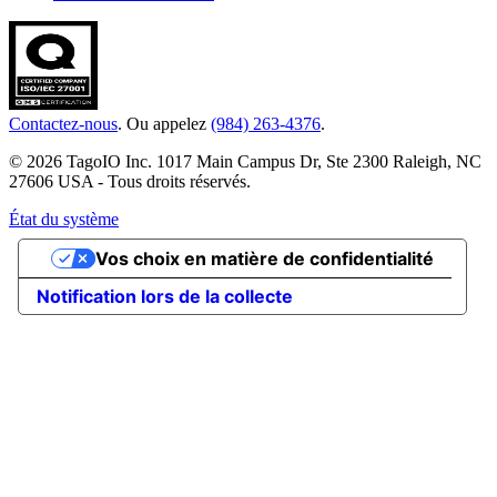
Contactez-nous
. Ou appelez
(984) 263-4376
.
© 2026 TagoIO Inc. 1017 Main Campus Dr, Ste 2300 Raleigh, NC
27606 USA - Tous droits réservés.
État du système
Vos choix en matière de confidentialité
Notification lors de la collecte