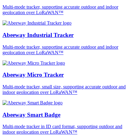
Multi-mode tracker, supporting accurate outdoor and indoor
geolocation over LoRaWAN™
Abeeway Industrial Tracker
Multi-mode tracker, supporting accurate outdoor and indoor
geolocation over LoRaWAN™
Abeeway Micro Tracker
Multi-mode tracker, small size, supporting accurate outdoor and
indoor geolocation over LoRaWAN™
Abeeway Smart Badge
Multi-mode tracker in ID card format, supporting outdoor and
indoor geolocation over LoRaWAN™