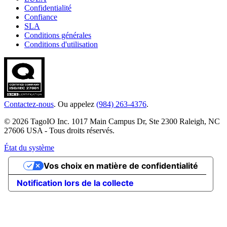
Confidentialité
Confiance
SLA
Conditions générales
Conditions d'utilisation
Contactez-nous
. Ou appelez
(984) 263-4376
.
© 2026 TagoIO Inc. 1017 Main Campus Dr, Ste 2300 Raleigh, NC
27606 USA - Tous droits réservés.
État du système
Vos choix en matière de confidentialité
Notification lors de la collecte