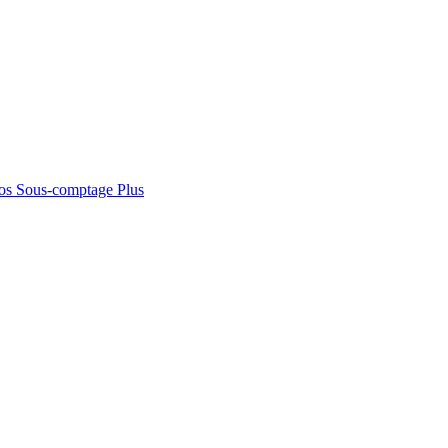
os
Sous-comptage
Plus