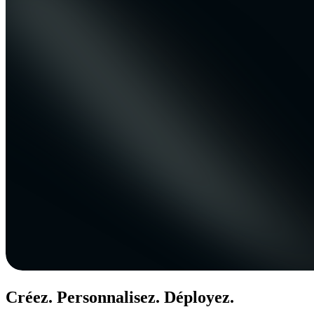
Créez. Personnalisez. Déployez.