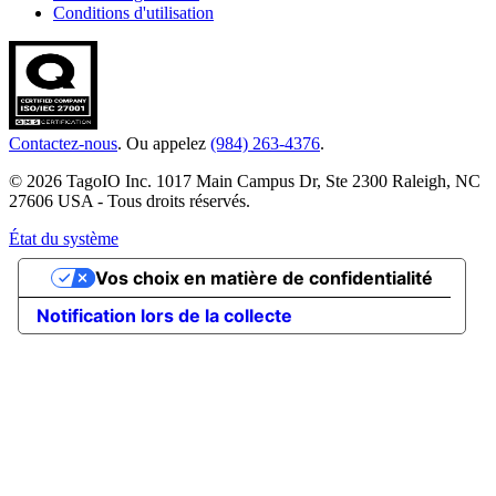
Conditions d'utilisation
Contactez-nous
. Ou appelez
(984) 263-4376
.
© 2026 TagoIO Inc. 1017 Main Campus Dr, Ste 2300 Raleigh, NC
27606 USA - Tous droits réservés.
État du système
Vos choix en matière de confidentialité
Notification lors de la collecte