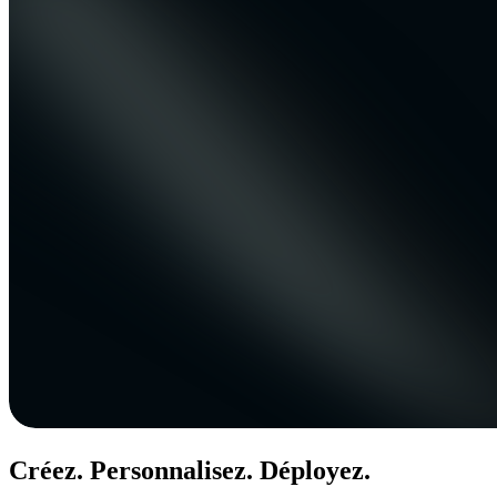
Créez. Personnalisez. Déployez.