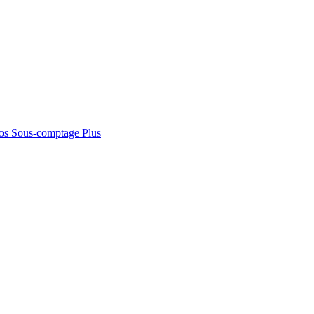
os
Sous-comptage
Plus