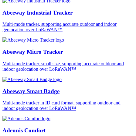
Abeeway Industrial Tracker
Multi-mode tracker, supporting accurate outdoor and indoor
geolocation over LoRaWAN™
Abeeway Micro Tracker
Multi-mode tracker, small size, supporting accurate outdoor and
indoor geolocation over LoRaWAN™
Abeeway Smart Badge
Multi-mode tracker in ID card format, supporting outdoor and
indoor geolocation over LoRaWAN™
Adeunis Comfort