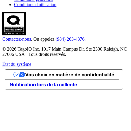
Conditions d'utilisation
Contactez-nous
. Ou appelez
(984) 263-4376
.
© 2026 TagoIO Inc. 1017 Main Campus Dr, Ste 2300 Raleigh, NC
27606 USA - Tous droits réservés.
État du système
Vos choix en matière de confidentialité
Notification lors de la collecte