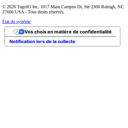
© 2026 TagoIO Inc. 1017 Main Campus Dr, Ste 2300 Raleigh, NC
27606 USA - Tous droits réservés.
État du système
Vos choix en matière de confidentialité
Notification lors de la collecte