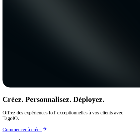
Créez. Personnalisez. Déployez.
Offrez des expériences IoT exceptionnelles à vos clients avec
TagoIO.
Commencer à créer