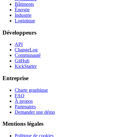
Bâtiments
Énergie
Industrie
Logistique
Développeurs
API
ChangeLog
Communauté
GitHub
KickStarter
Entreprise
Charte graphique
FAQ
À propos
Partenaires
Demander une démo
Mentions légales
Politique de cookies