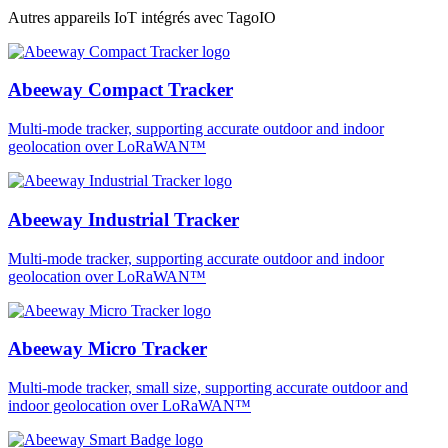
Autres appareils IoT intégrés avec TagoIO
Abeeway Compact Tracker
Multi-mode tracker, supporting accurate outdoor and indoor
geolocation over LoRaWAN™
Abeeway Industrial Tracker
Multi-mode tracker, supporting accurate outdoor and indoor
geolocation over LoRaWAN™
Abeeway Micro Tracker
Multi-mode tracker, small size, supporting accurate outdoor and
indoor geolocation over LoRaWAN™