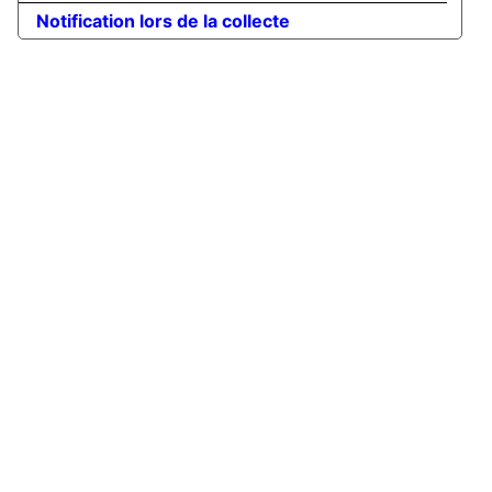
Notification lors de la collecte