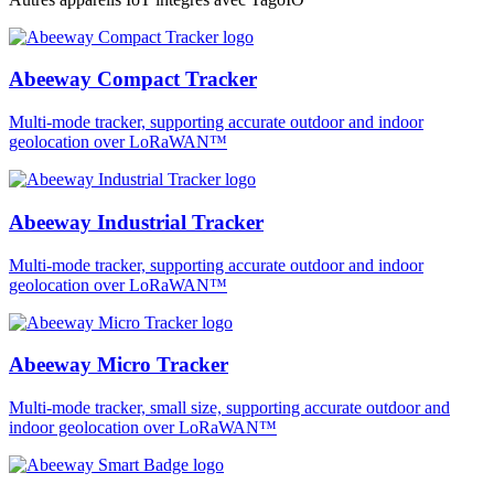
Abeeway Compact Tracker
Multi-mode tracker, supporting accurate outdoor and indoor
geolocation over LoRaWAN™
Abeeway Industrial Tracker
Multi-mode tracker, supporting accurate outdoor and indoor
geolocation over LoRaWAN™
Abeeway Micro Tracker
Multi-mode tracker, small size, supporting accurate outdoor and
indoor geolocation over LoRaWAN™