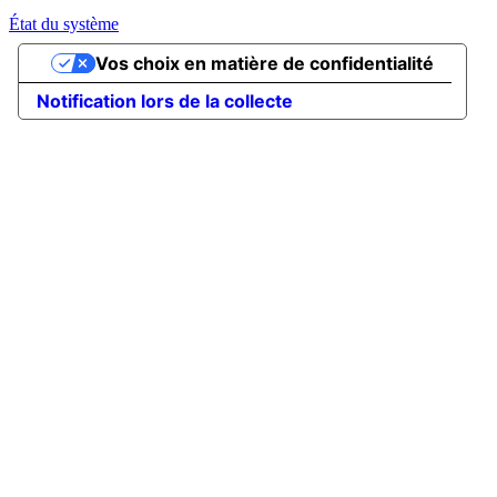
État du système
Vos choix en matière de confidentialité
Notification lors de la collecte