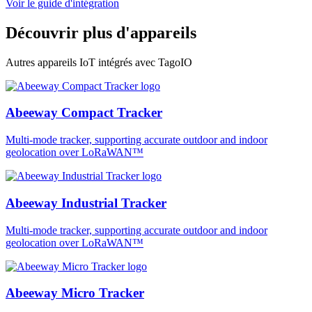
Voir le guide d'intégration
Découvrir plus d'appareils
Autres appareils IoT intégrés avec TagoIO
Abeeway Compact Tracker
Multi-mode tracker, supporting accurate outdoor and indoor
geolocation over LoRaWAN™
Abeeway Industrial Tracker
Multi-mode tracker, supporting accurate outdoor and indoor
geolocation over LoRaWAN™
Abeeway Micro Tracker