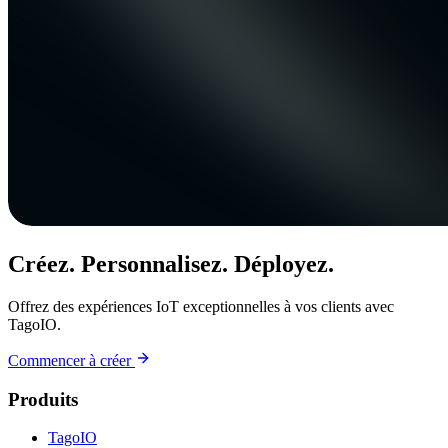
Créez. Personnalisez. Déployez.
Offrez des expériences IoT exceptionnelles à vos clients avec
TagoIO.
Commencer à créer
Produits
TagoIO