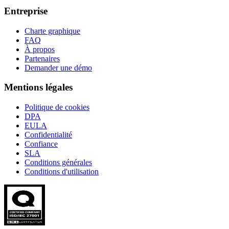
Entreprise
Charte graphique
FAQ
À propos
Partenaires
Demander une démo
Mentions légales
Politique de cookies
DPA
EULA
Confidentialité
Confiance
SLA
Conditions générales
Conditions d'utilisation