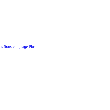
os
Sous-comptage
Plus