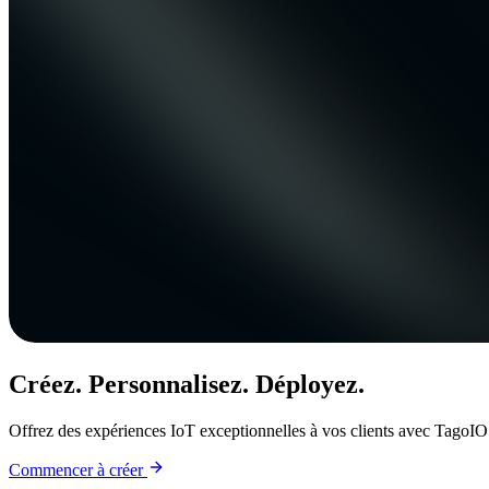
Créez. Personnalisez. Déployez.
Offrez des expériences IoT exceptionnelles à vos clients avec TagoIO
Commencer à créer