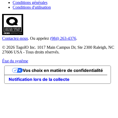
Conditions générales
Conditions d'utilisation
Contactez-nous
. Ou appelez
(984) 263-4376
.
© 2026 TagoIO Inc. 1017 Main Campus Dr, Ste 2300 Raleigh, NC
27606 USA - Tous droits réservés.
État du système
Vos choix en matière de confidentialité
Notification lors de la collecte