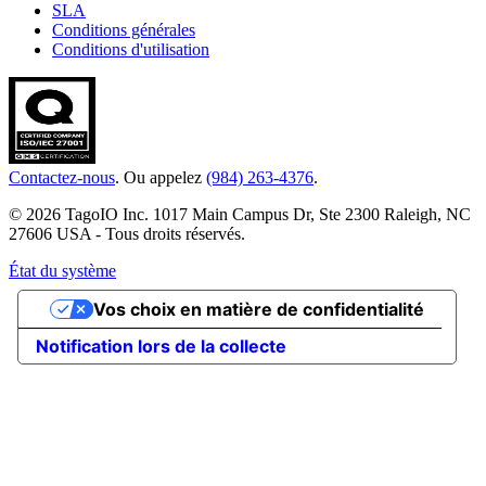
SLA
Conditions générales
Conditions d'utilisation
Contactez-nous
. Ou appelez
(984) 263-4376
.
© 2026 TagoIO Inc. 1017 Main Campus Dr, Ste 2300 Raleigh, NC
27606 USA - Tous droits réservés.
État du système
Vos choix en matière de confidentialité
Notification lors de la collecte