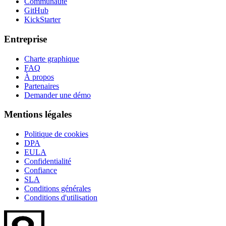
Communauté
GitHub
KickStarter
Entreprise
Charte graphique
FAQ
À propos
Partenaires
Demander une démo
Mentions légales
Politique de cookies
DPA
EULA
Confidentialité
Confiance
SLA
Conditions générales
Conditions d'utilisation