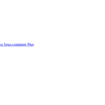
os
Sous-comptage
Plus