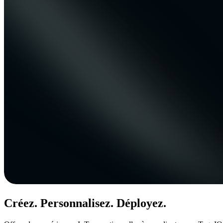
Créez. Personnalisez. Déployez.