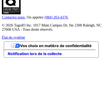
Contactez-nous
. Ou appelez
(984) 263-4376
.
© 2026 TagoIO Inc. 1017 Main Campus Dr, Ste 2300 Raleigh, NC
27606 USA - Tous droits réservés.
État du système
Vos choix en matière de confidentialité
Notification lors de la collecte