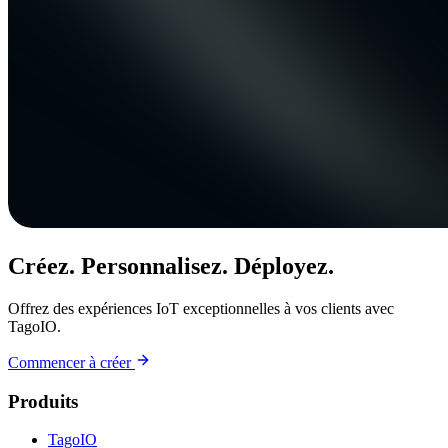
Créez. Personnalisez. Déployez.
Offrez des expériences IoT exceptionnelles à vos clients avec
TagoIO.
Commencer à créer
Produits
TagoIO