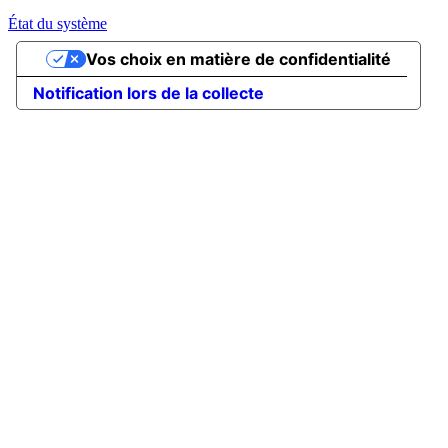
État du système
Vos choix en matière de confidentialité
Notification lors de la collecte