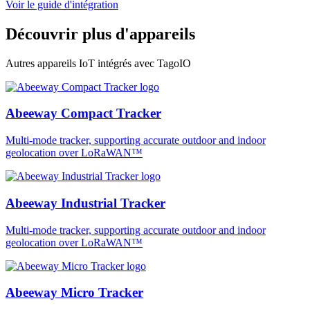
Voir le guide d'intégration
Découvrir plus d'appareils
Autres appareils IoT intégrés avec TagoIO
Abeeway Compact Tracker
Multi-mode tracker, supporting accurate outdoor and indoor
geolocation over LoRaWAN™
Abeeway Industrial Tracker
Multi-mode tracker, supporting accurate outdoor and indoor
geolocation over LoRaWAN™
Abeeway Micro Tracker