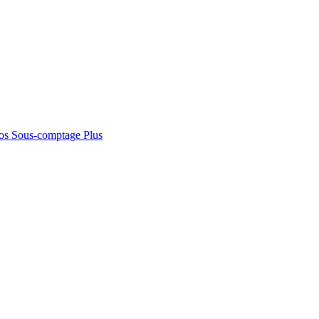
os
Sous-comptage
Plus