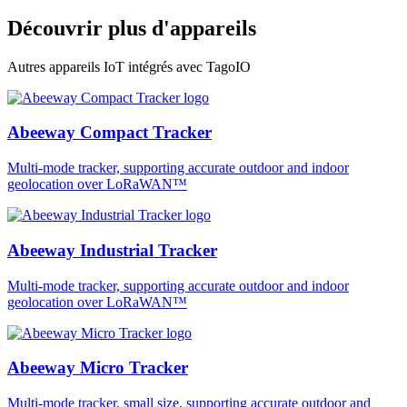
Découvrir plus d'appareils
Autres appareils IoT intégrés avec TagoIO
Abeeway Compact Tracker
Multi-mode tracker, supporting accurate outdoor and indoor
geolocation over LoRaWAN™
Abeeway Industrial Tracker
Multi-mode tracker, supporting accurate outdoor and indoor
geolocation over LoRaWAN™
Abeeway Micro Tracker
Multi-mode tracker, small size, supporting accurate outdoor and