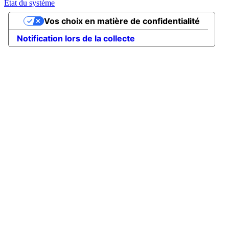
État du système
Vos choix en matière de confidentialité
Notification lors de la collecte