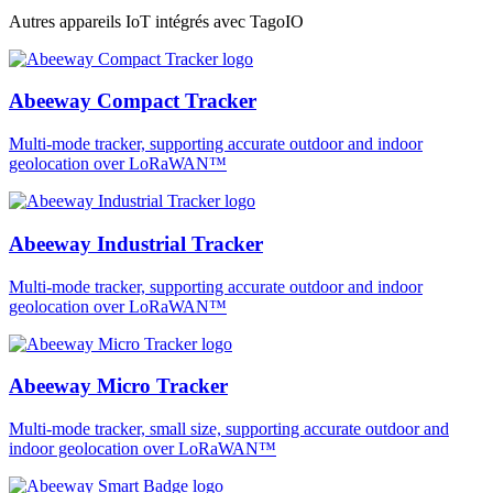
Autres appareils IoT intégrés avec TagoIO
Abeeway Compact Tracker
Multi-mode tracker, supporting accurate outdoor and indoor
geolocation over LoRaWAN™
Abeeway Industrial Tracker
Multi-mode tracker, supporting accurate outdoor and indoor
geolocation over LoRaWAN™
Abeeway Micro Tracker
Multi-mode tracker, small size, supporting accurate outdoor and
indoor geolocation over LoRaWAN™