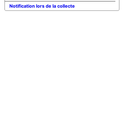
Notification lors de la collecte