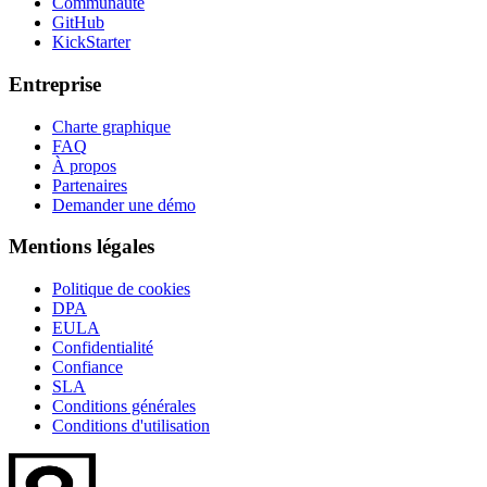
Communauté
GitHub
KickStarter
Entreprise
Charte graphique
FAQ
À propos
Partenaires
Demander une démo
Mentions légales
Politique de cookies
DPA
EULA
Confidentialité
Confiance
SLA
Conditions générales
Conditions d'utilisation