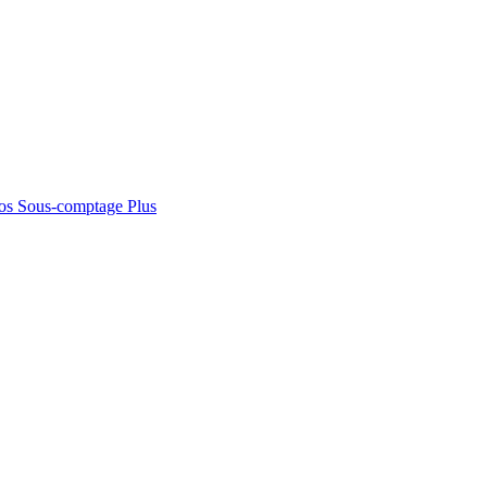
os
Sous-comptage
Plus