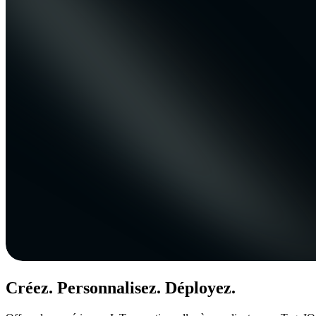
Créez. Personnalisez. Déployez.