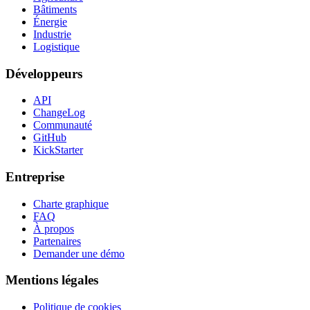
Bâtiments
Énergie
Industrie
Logistique
Développeurs
API
ChangeLog
Communauté
GitHub
KickStarter
Entreprise
Charte graphique
FAQ
À propos
Partenaires
Demander une démo
Mentions légales
Politique de cookies