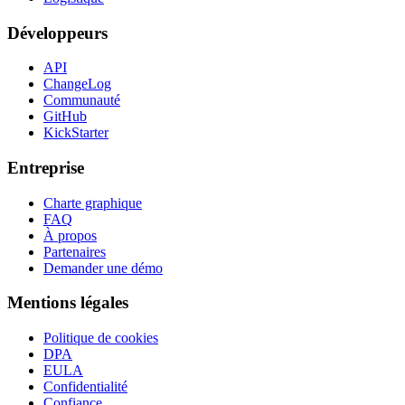
Développeurs
API
ChangeLog
Communauté
GitHub
KickStarter
Entreprise
Charte graphique
FAQ
À propos
Partenaires
Demander une démo
Mentions légales
Politique de cookies
DPA
EULA
Confidentialité
Confiance