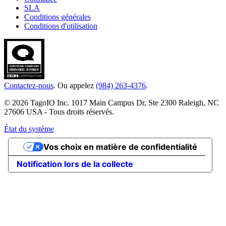
SLA
Conditions générales
Conditions d'utilisation
Contactez-nous
. Ou appelez
(984) 263-4376
.
© 2026 TagoIO Inc. 1017 Main Campus Dr, Ste 2300 Raleigh, NC
27606 USA - Tous droits réservés.
État du système
Vos choix en matière de confidentialité
Notification lors de la collecte