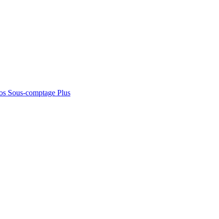
os
Sous-comptage
Plus