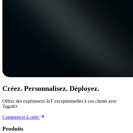
Créez. Personnalisez. Déployez.
Offrez des expériences IoT exceptionnelles à vos clients avec
TagoIO.
Commencer à créer
Produits