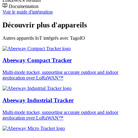
LoRaWAN Helium
Documentation
Voir le guide d'intégration
Découvrir plus d'appareils
Autres appareils IoT intégrés avec TagoIO
Abeeway Compact Tracker
Multi-mode tracker, supporting accurate outdoor and indoor
geolocation over LoRaWAN™
Abeeway Industrial Tracker
Multi-mode tracker, supporting accurate outdoor and indoor
geolocation over LoRaWAN™