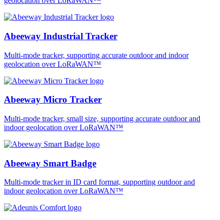
geolocation over LoRaWAN™
Abeeway Industrial Tracker
Multi-mode tracker, supporting accurate outdoor and indoor
geolocation over LoRaWAN™
Abeeway Micro Tracker
Multi-mode tracker, small size, supporting accurate outdoor and
indoor geolocation over LoRaWAN™
Abeeway Smart Badge
Multi-mode tracker in ID card format, supporting outdoor and
indoor geolocation over LoRaWAN™