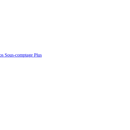
os
Sous-comptage
Plus