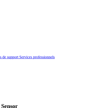
s de support
Services professionnels
 Sensor