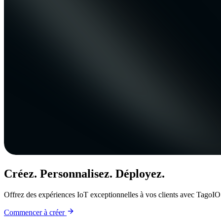
Créez. Personnalisez. Déployez.
Offrez des expériences IoT exceptionnelles à vos clients avec TagoIO
Commencer à créer