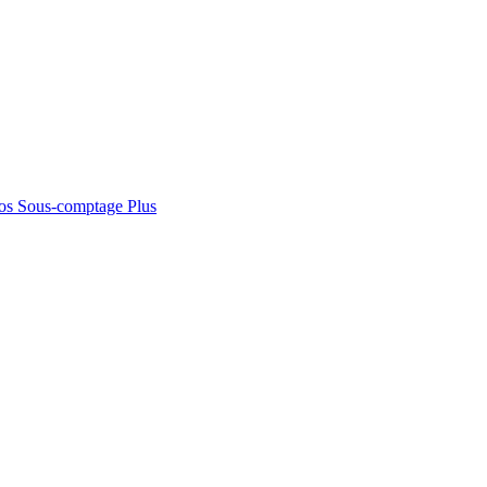
os
Sous-comptage
Plus