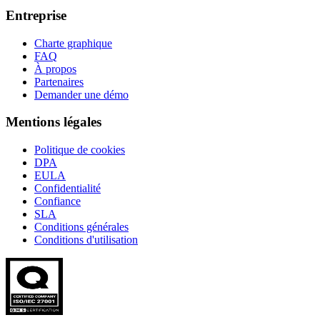
Entreprise
Charte graphique
FAQ
À propos
Partenaires
Demander une démo
Mentions légales
Politique de cookies
DPA
EULA
Confidentialité
Confiance
SLA
Conditions générales
Conditions d'utilisation