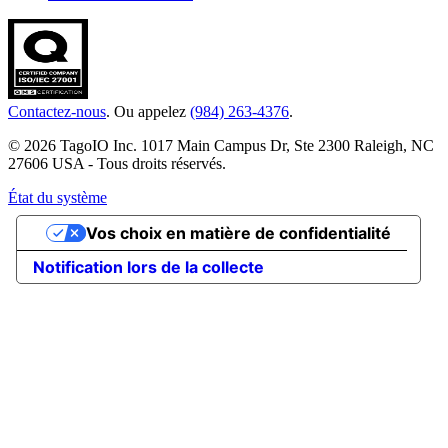
Contactez-nous
. Ou appelez
(984) 263-4376
.
© 2026 TagoIO Inc. 1017 Main Campus Dr, Ste 2300 Raleigh, NC
27606 USA - Tous droits réservés.
État du système
Vos choix en matière de confidentialité
Notification lors de la collecte