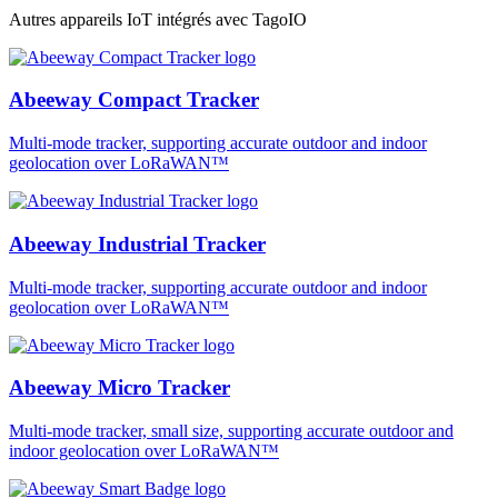
Autres appareils IoT intégrés avec TagoIO
Abeeway Compact Tracker
Multi-mode tracker, supporting accurate outdoor and indoor
geolocation over LoRaWAN™
Abeeway Industrial Tracker
Multi-mode tracker, supporting accurate outdoor and indoor
geolocation over LoRaWAN™
Abeeway Micro Tracker
Multi-mode tracker, small size, supporting accurate outdoor and
indoor geolocation over LoRaWAN™