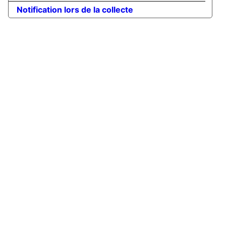
Notification lors de la collecte