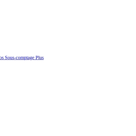
os
Sous-comptage
Plus