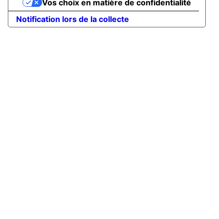
Vos choix en matière de confidentialité
Notification lors de la collecte