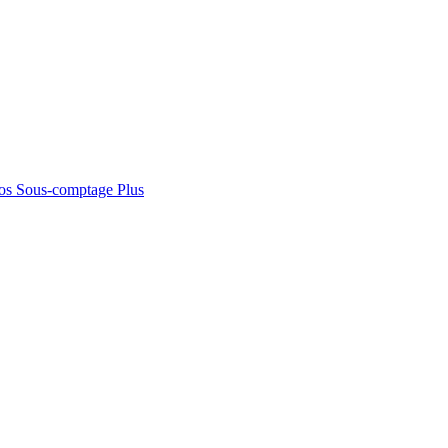
os
Sous-comptage
Plus