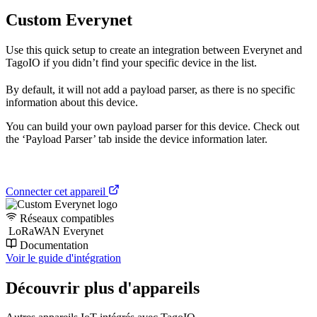
Custom Everynet
Use this quick setup to create an integration between Everynet and
TagoIO if you didn’t find your specific device in the list.
By default, it will not add a payload parser, as there is no specific
information about this device.
You can build your own payload parser for this device. Check out
the ‘Payload Parser’ tab inside the device information later.
Connecter cet appareil
Réseaux compatibles
LoRaWAN Everynet
Documentation
Voir le guide d'intégration
Découvrir plus d'appareils