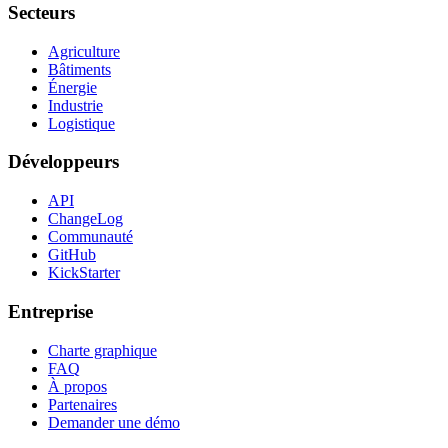
Secteurs
Agriculture
Bâtiments
Énergie
Industrie
Logistique
Développeurs
API
ChangeLog
Communauté
GitHub
KickStarter
Entreprise
Charte graphique
FAQ
À propos
Partenaires
Demander une démo