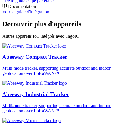
Lire le guide étape par étape
Documentation
Voir le guide d'intégration
Découvrir plus d'appareils
Autres appareils IoT intégrés avec TagoIO
Abeeway Compact Tracker
Multi-mode tracker, supporting accurate outdoor and indoor
geolocation over LoRaWAN™
Abeeway Industrial Tracker
Multi-mode tracker, supporting accurate outdoor and indoor
geolocation over LoRaWAN™