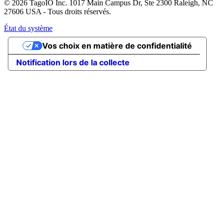
© 2026 TagoIO Inc. 1017 Main Campus Dr, Ste 2300 Raleigh, NC
27606 USA - Tous droits réservés.
État du système
Vos choix en matière de confidentialité
Notification lors de la collecte