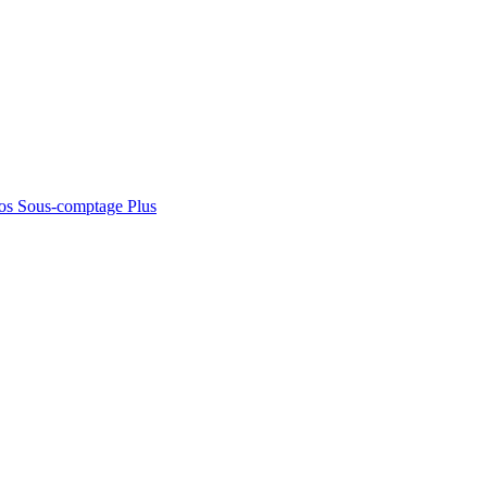
os
Sous-comptage
Plus