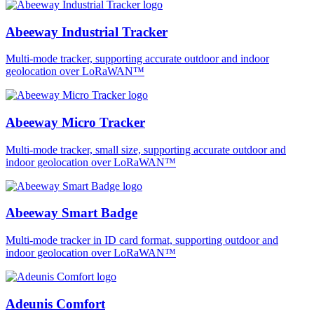
Abeeway Industrial Tracker
Multi-mode tracker, supporting accurate outdoor and indoor
geolocation over LoRaWAN™
Abeeway Micro Tracker
Multi-mode tracker, small size, supporting accurate outdoor and
indoor geolocation over LoRaWAN™
Abeeway Smart Badge
Multi-mode tracker in ID card format, supporting outdoor and
indoor geolocation over LoRaWAN™
Adeunis Comfort