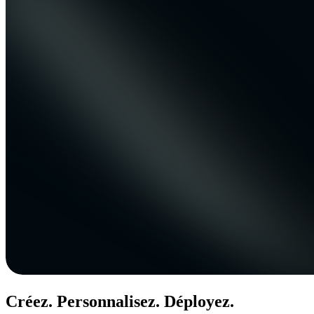
Créez. Personnalisez. Déployez.