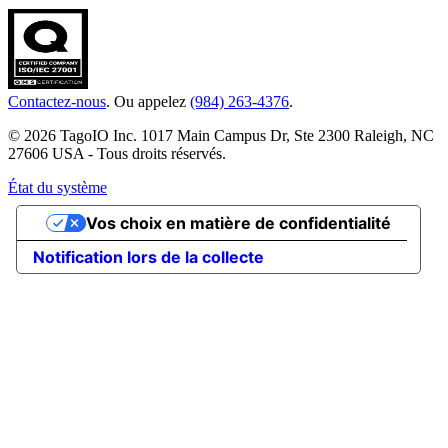
Contactez-nous
. Ou appelez
(984) 263-4376
.
© 2026 TagoIO Inc. 1017 Main Campus Dr, Ste 2300 Raleigh, NC
27606 USA - Tous droits réservés.
État du système
Vos choix en matière de confidentialité
Notification lors de la collecte