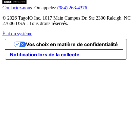
Contactez-nous
. Ou appelez
(984) 263-4376
.
© 2026 TagoIO Inc. 1017 Main Campus Dr, Ste 2300 Raleigh, NC
27606 USA - Tous droits réservés.
État du système
Vos choix en matière de confidentialité
Notification lors de la collecte