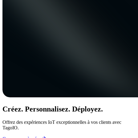
Créez. Personnalisez. Déployez.
Offrez des expériences IoT exceptionnelles à vos clients avec
TagoIO.