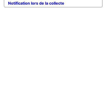
Notification lors de la collecte