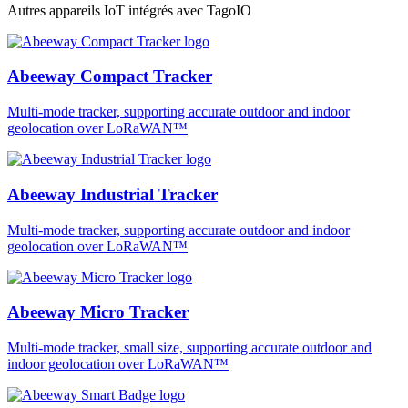
Autres appareils IoT intégrés avec TagoIO
Abeeway Compact Tracker
Multi-mode tracker, supporting accurate outdoor and indoor
geolocation over LoRaWAN™
Abeeway Industrial Tracker
Multi-mode tracker, supporting accurate outdoor and indoor
geolocation over LoRaWAN™
Abeeway Micro Tracker
Multi-mode tracker, small size, supporting accurate outdoor and
indoor geolocation over LoRaWAN™