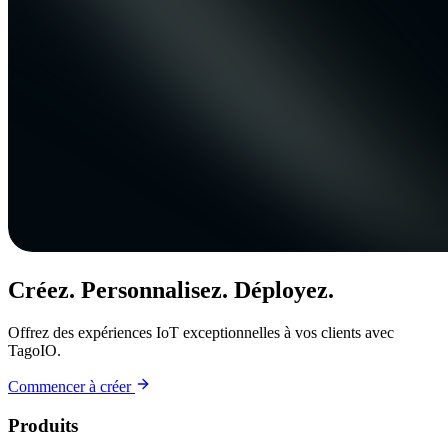
Créez. Personnalisez. Déployez.
Offrez des expériences IoT exceptionnelles à vos clients avec
TagoIO.
Commencer à créer
Produits