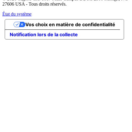
27606 USA - Tous droits réservés.
État du système
Vos choix en matière de confidentialité
Notification lors de la collecte