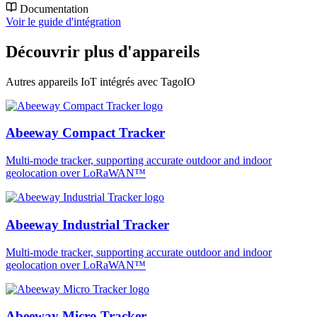
Documentation
Voir le guide d'intégration
Découvrir plus d'appareils
Autres appareils IoT intégrés avec TagoIO
Abeeway Compact Tracker
Multi-mode tracker, supporting accurate outdoor and indoor
geolocation over LoRaWAN™
Abeeway Industrial Tracker
Multi-mode tracker, supporting accurate outdoor and indoor
geolocation over LoRaWAN™
Abeeway Micro Tracker