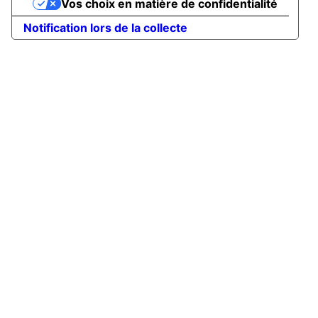
Vos choix en matière de confidentialité
Notification lors de la collecte