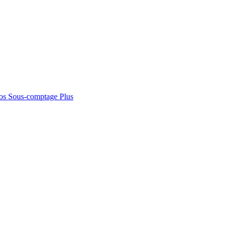
os
Sous-comptage
Plus