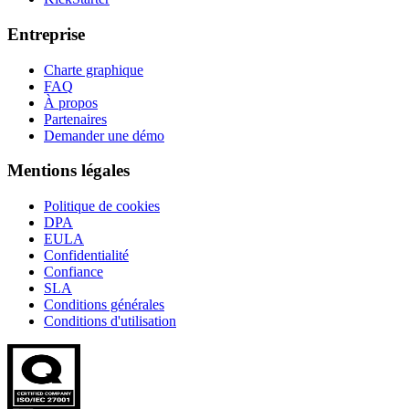
Entreprise
Charte graphique
FAQ
À propos
Partenaires
Demander une démo
Mentions légales
Politique de cookies
DPA
EULA
Confidentialité
Confiance
SLA
Conditions générales
Conditions d'utilisation