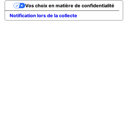
Vos choix en matière de confidentialité
Notification lors de la collecte