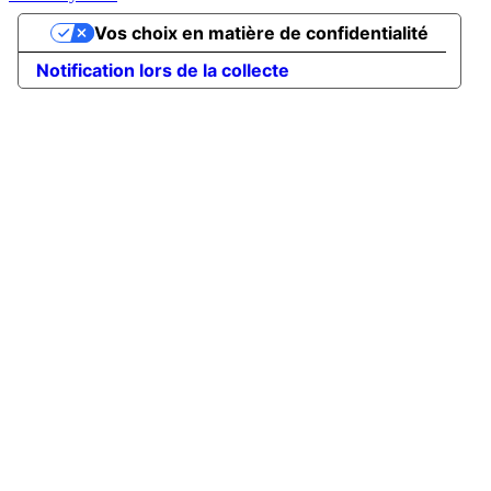
Vos choix en matière de confidentialité
Notification lors de la collecte