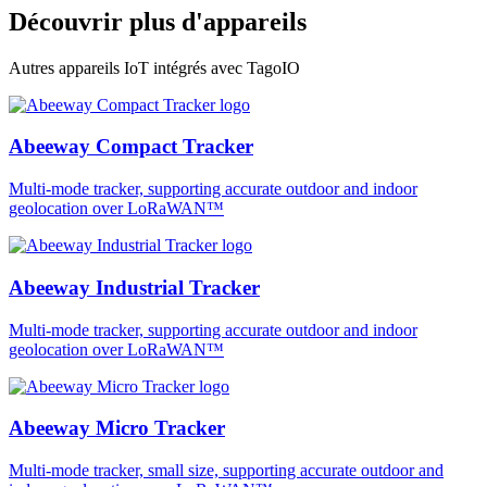
Découvrir plus d'appareils
Autres appareils IoT intégrés avec TagoIO
Abeeway Compact Tracker
Multi-mode tracker, supporting accurate outdoor and indoor
geolocation over LoRaWAN™
Abeeway Industrial Tracker
Multi-mode tracker, supporting accurate outdoor and indoor
geolocation over LoRaWAN™
Abeeway Micro Tracker
Multi-mode tracker, small size, supporting accurate outdoor and